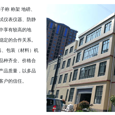
子称 称架 地磅、
试仪表仪器、防静
中享有较高的地
稳定的合作关系。
具、包装（材料）机
品种齐全、价格合
产品质量，以多品
客户的信任。