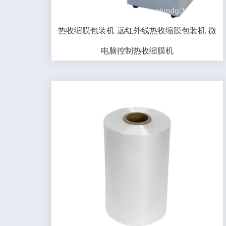
热收缩膜包装机 远红外线热收缩膜包装机 微
电脑控制热收缩膜机