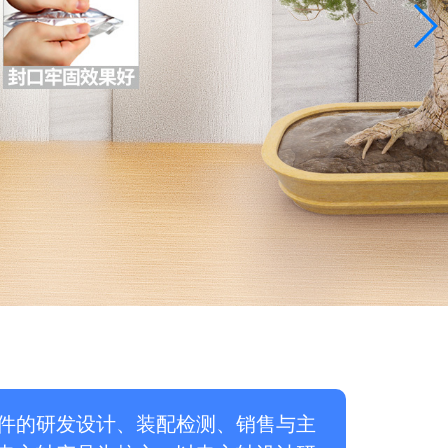
件的研发设计、装配检测、销售与主