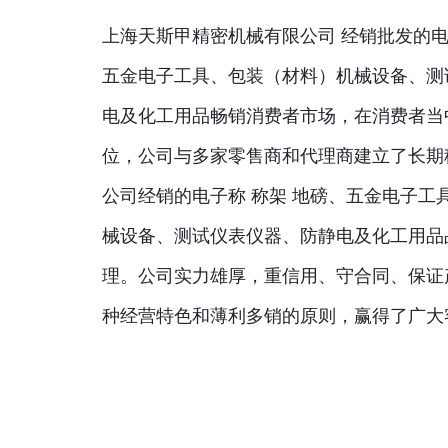
上海天斯甲精密机械有限公司 经销批发的电
五金电子工具、包装（材料）机械设备、测
电及化工用品畅销消费者市场，在消费者当
位，公司与多家零售商和代理商建立了长期
公司经销的电子称 称架 地磅、五金电子工
械设备、测试仪表仪器、防静电及化工用品
理。公司实力雄厚，重信用、守合同、保证
种经营特色和薄利多销的原则，赢得了广大