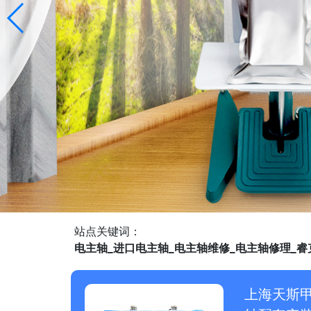
站点关键词：
电主轴_进口电主轴_电主轴维修_电主轴修理_
上海天斯