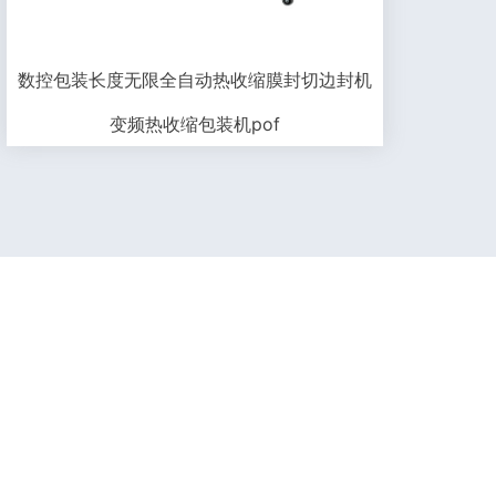
数控包装长度无限全自动热收缩膜封切边封机
变频热收缩包装机pof