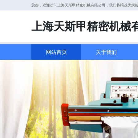
您好，欢迎访问上海天斯甲精密机械有限公司，我们将竭诚为您
上海天斯甲精密机械
网站首页
关于我们