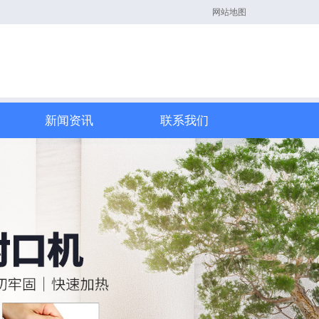
网站地图
新闻资讯
联系我们