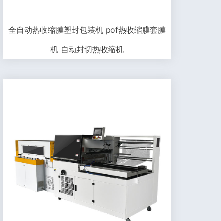
全自动热收缩膜塑封包装机 pof热收缩膜套膜
机 自动封切热收缩机