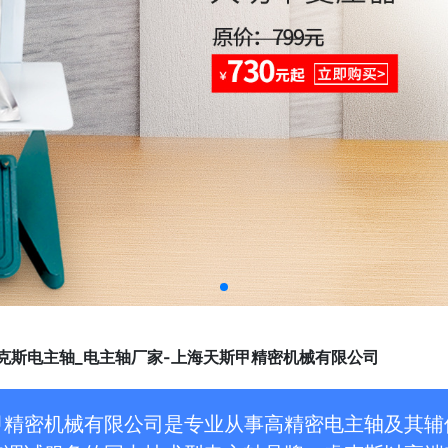
睿克斯电主轴_电主轴厂家-上海天斯甲精密机械有限公司
甲精密机械有限公司是专业从事高精密电主轴及其辅