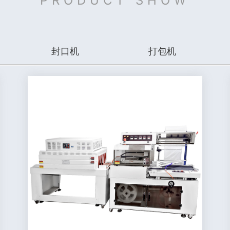
PRODUCT SHOW
封口机
打包机