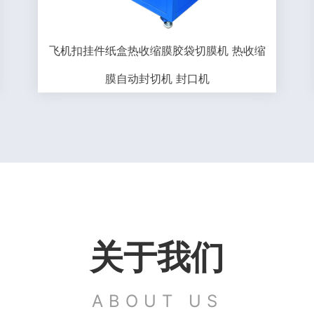
飞机扣挂件纸盒热收缩膜胶袋切膜机 热收缩
膜自动封切机 封口机
关于我们
ABOUT US