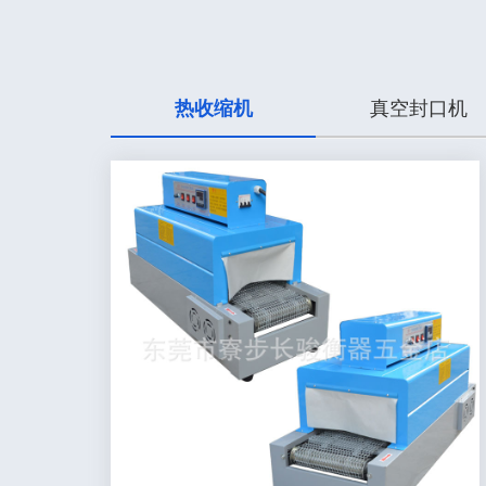
热收缩机
真空封口机