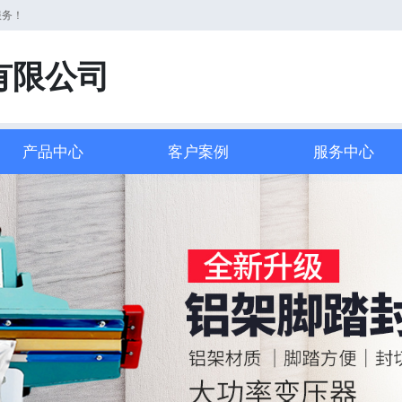
服务！
有限公司
产品中心
客户案例
服务中心