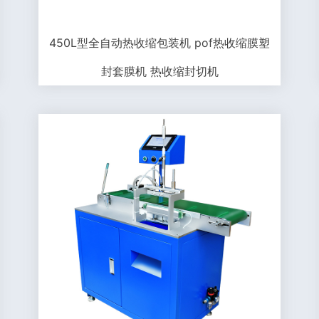
450L型全自动热收缩包装机 pof热收缩膜塑
封套膜机 热收缩封切机