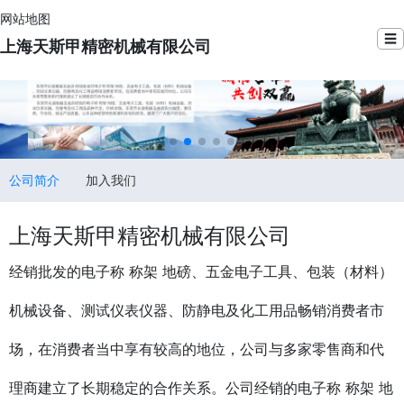
网站地图
☰
上海天斯甲精密机械有限公司
公司简介
加入我们
上海天斯甲精密机械有限公司
经销批发的电子称 称架 地磅、五金电子工具、包装（材料）
机械设备、测试仪表仪器、防静电及化工用品畅销消费者市
场，在消费者当中享有较高的地位，公司与多家零售商和代
理商建立了长期稳定的合作关系。公司经销的电子称 称架 地