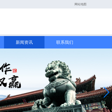
网站地图
新闻资讯
联系我们