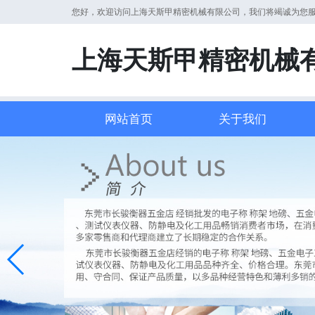
您好，欢迎访问上海天斯甲精密机械有限公司，我们将竭诚为您
上海天斯甲精密机械
网站首页
关于我们