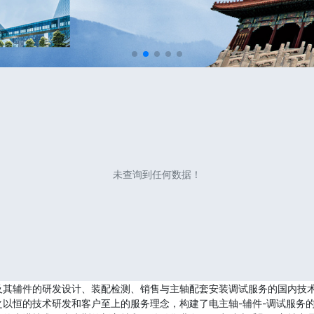
未查询到任何数据！
及其辅件的研发设计、装配检测、销售与主轴配套安装调试服务的国内技
以恒的技术研发和客户至上的服务理念，构建了电主轴-辅件-调试服务