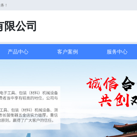
服务！
有限公司
产品中心
客户案例
服务中心