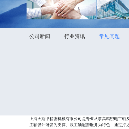
公司新闻
行业资讯
常见问题
上海天斯甲精密机械有限公司是专业从事高精密电主轴
主轴设计研发为支撑、以主轴配套服务为特色，通过持之