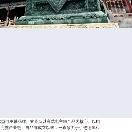
术型电主轴品牌。睿克斯以高端电主轴产品为核心、以电
的完整产业链。自品牌成立以来，一直致力于引进德国和