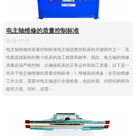
电主轴维修的质量控制标准
2026-07-31
电主轴维修的质量控制标准电主轴是数控机床的关键部件之一，其
性能直接影响到整个机床的加工精度和效率。因此，电主轴的维修
质量必须严格控制，以确保机床的正常运作和加工质量。以下是一
些关于电主轴维修的质量控制标准：1. 维修前的准备：在开始维修
工作之前，需要对电主轴进行全面检查，包括外观、内部结构和功
能等方面。同时，还需···