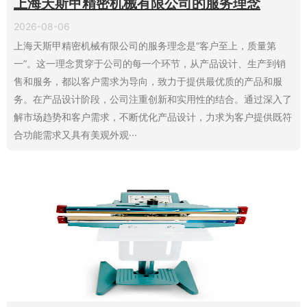
上海天斯甲精密机械有限公司的服务理念
2026-08-06
上海天斯甲精密机械有限公司的服务理念是“客户至上，质量第
一”。这一理念贯穿于公司的每一个环节，从产品设计、生产到销
售和服务，都以客户需求为导向，致力于提供最优质的产品和服
务。在产品设计阶段，公司注重创新和实用性的结合。通过深入了
解市场趋势和客户需求，不断优化产品设计，力求为客户提供既符
合功能需求又具有美观外观···