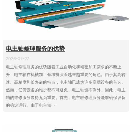
电主轴修理服务的优势
2026-07-27
电主轴修理服务的优势随着工业自动化和精密加工需求的不断上
升，电主轴在机械加工领域扮演着越来越重要的角色。由于其高转
速、高精度和长寿命的特点，电主轴已成为许多高端设备的首选。
然而，任何设备的维护都不可避免，电主轴也不例外。因此，电主
轴的维修服务显得尤为重要。首先，电主轴修理服务能够确保设备
的稳定运行。由于电主轴···