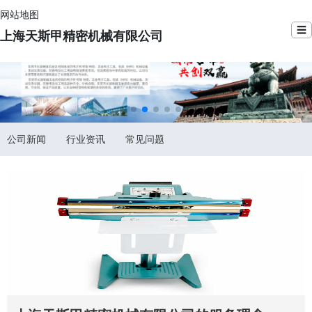
网站地图
☰
上海天斯甲精密机械有限公司
公司新闻
行业资讯
常见问题