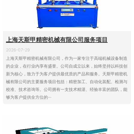
上海天斯甲精密机械有限公司服务项目
2026-07-29
上海天斯甲精密机械有限公司，作为一家专注于高端机械设备制造
的企业，在行业内享有盛誉。公司自成立以来，始终坚持以科技创
新为核心，致力于为客户提供最优质的产品和服务。天斯甲精密机
械有限公司的主要服务项目包括：精密加工、自动化装配、检测与
校准、技术咨询等。公司拥有一支技术精湛、经验丰富的团队，能
够为客户提供全方位的···