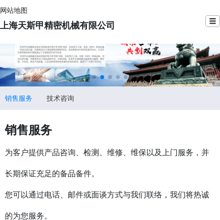
网站地图
☰
上海天斯甲精密机械有限公司
销售服务
技术咨询
销售服务
为客户提供产品咨询、检测、维修、维保以及上门服务，并
长期保证充足的备品备件。
您可以通过电话、邮件或面谈方式与我们联络，我们将热诚
的为您服务。