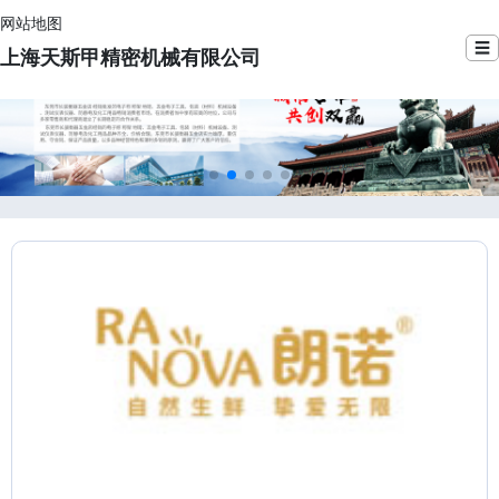
网站地图
☰
上海天斯甲精密机械有限公司