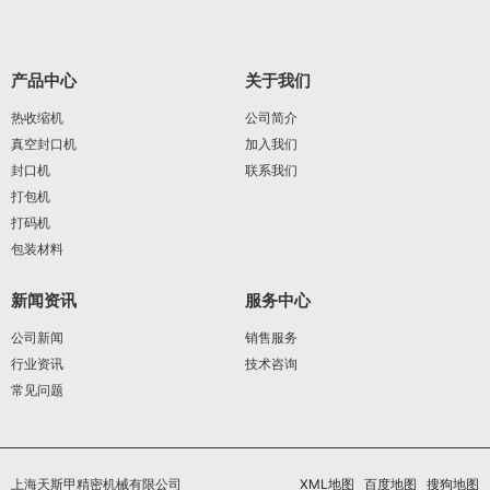
产品中心
关于我们
热收缩机
公司简介
真空封口机
加入我们
封口机
联系我们
打包机
打码机
包装材料
新闻资讯
服务中心
公司新闻
销售服务
行业资讯
技术咨询
常见问题
上海天斯甲精密机械有限公司
XML地图
百度地图
搜狗地图