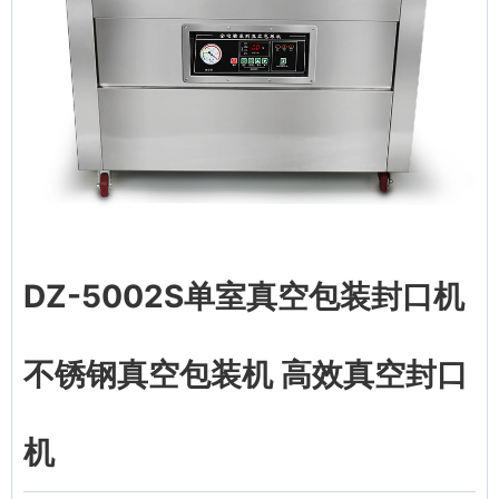
DZ-5002S单室真空包装封口机
不锈钢真空包装机 高效真空封口
机