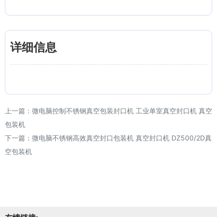
详细信息
上一篇：
微电脑控制不锈钢真空包装封口机 工业单室真空封口机 真空
包装机
下一篇：
微电脑不锈钢高效真空封口包装机 真空封口机 DZ500/2D真
空包装机