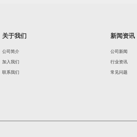
关于我们
新闻资讯
公司简介
公司新闻
加入我们
行业资讯
联系我们
常见问题