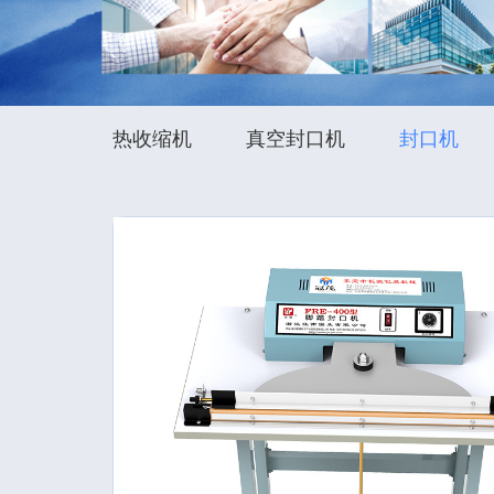
热收缩机
真空封口机
封口机