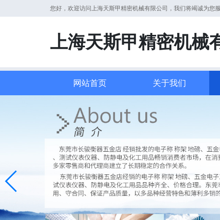
您好，欢迎访问上海天斯甲精密机械有限公司，我们将竭诚为您
上海天斯甲精密机械
网站首页
关于我们