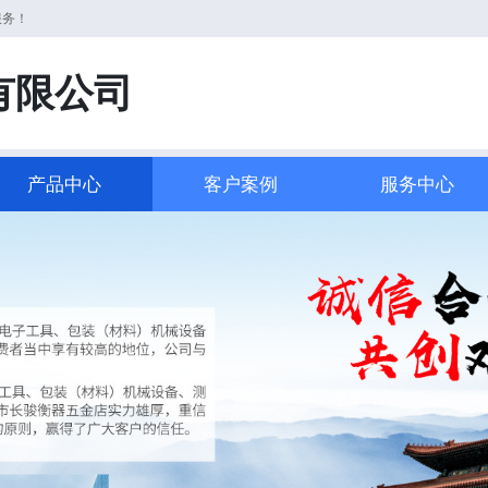
服务！
有限公司
产品中心
客户案例
服务中心