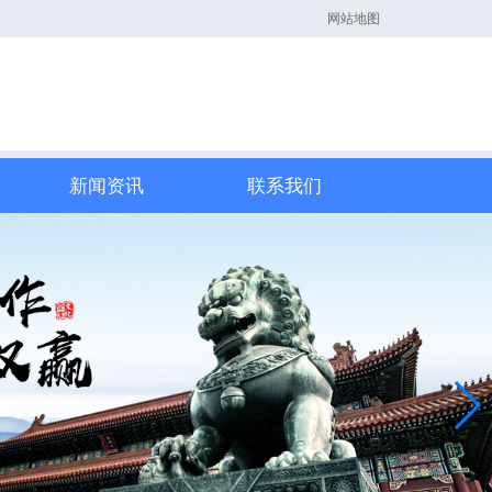
网站地图
新闻资讯
联系我们