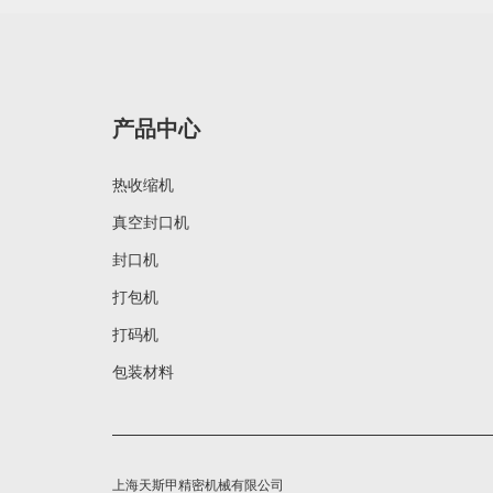
产品中心
热收缩机
真空封口机
封口机
打包机
打码机
包装材料
上海天斯甲精密机械有限公司