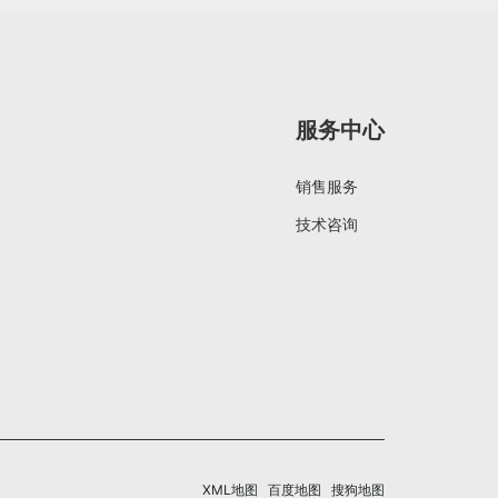
服务中心
销售服务
技术咨询
XML地图
百度地图
搜狗地图