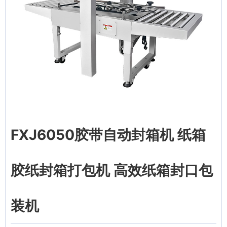
FXJ6050胶带自动封箱机 纸箱
胶纸封箱打包机 高效纸箱封口包
装机