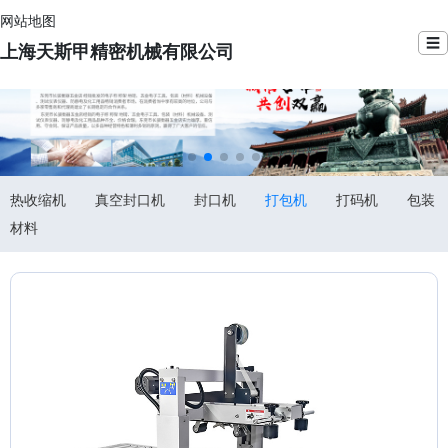
网站地图
☰
上海天斯甲精密机械有限公司
热收缩机
真空封口机
封口机
打包机
打码机
包装
材料