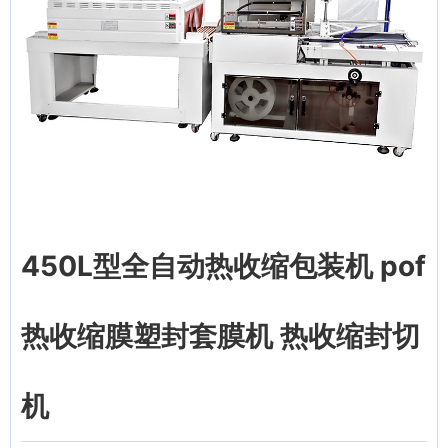
450L型全自动热收缩包装机 pof
热收缩膜塑封套膜机 热收缩封切
机