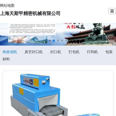
网站地图
☰
上海天斯甲精密机械有限公司
热收缩机
真空封口机
封口机
打包机
打码机
包装
材料