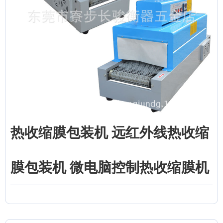
热收缩膜包装机 远红外线热收缩
膜包装机 微电脑控制热收缩膜机