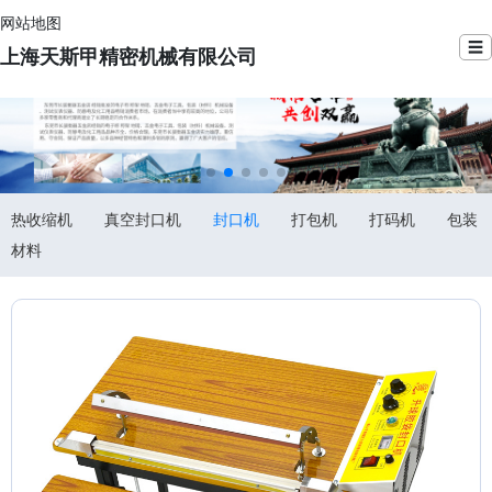
网站地图
☰
上海天斯甲精密机械有限公司
热收缩机
真空封口机
封口机
打包机
打码机
包装
材料