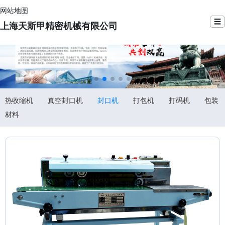
网站地图
☰
上海天斯甲精密机械有限公司
热收缩机
真空封口机
封口机
打包机
打码机
包装
材料