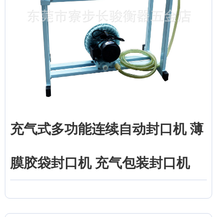
充气式多功能连续自动封口机 薄
膜胶袋封口机 充气包装封口机